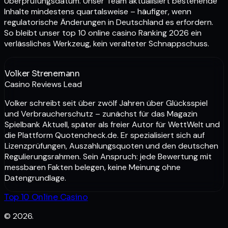
Überprüfungsdatum. Unser Team aktualisiert bestehende
Inhalte mindestens quartalsweise – häufiger, wenn
regulatorische Änderungen in Deutschland es erfordern.
So bleibt unser top 10 online casino Ranking 2026 ein
verlässliches Werkzeug, kein veralteter Schnappschuss.
Volker Strenemann
Casino Reviews Lead
Volker schreibt seit über zwölf Jahren über Glücksspiel
und Verbraucherschutz – zunächst für das Magazin
Spielbank Aktuell, später als freier Autor für WettWelt und
die Plattform Quotencheck.de. Er spezialisiert sich auf
Lizenzprüfungen, Auszahlungsquoten und den deutschen
Regulierungsrahmen. Sein Anspruch: jede Bewertung mit
messbaren Fakten belegen, keine Meinung ohne
Datengrundlage.
Top 10 Online Casino
© 2026.