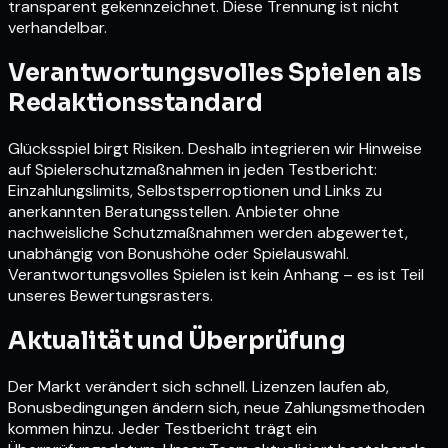
transparent gekennzeichnet. Diese Trennung ist nicht
verhandelbar.
Verantwortungsvolles Spielen als
Redaktionsstandard
Glücksspiel birgt Risiken. Deshalb integrieren wir Hinweise
auf Spielerschutzmaßnahmen in jeden Testbericht:
Einzahlungslimits, Selbstsperroptionen und Links zu
anerkannten Beratungsstellen. Anbieter ohne
nachweisliche Schutzmaßnahmen werden abgewertet,
unabhängig von Bonushöhe oder Spielauswahl.
Verantwortungsvolles Spielen ist kein Anhang – es ist Teil
unseres Bewertungsrasters.
Aktualität und Überprüfung
Der Markt verändert sich schnell. Lizenzen laufen ab,
Bonusbedingungen ändern sich, neue Zahlungsmethoden
kommen hinzu. Jeder Testbericht trägt ein